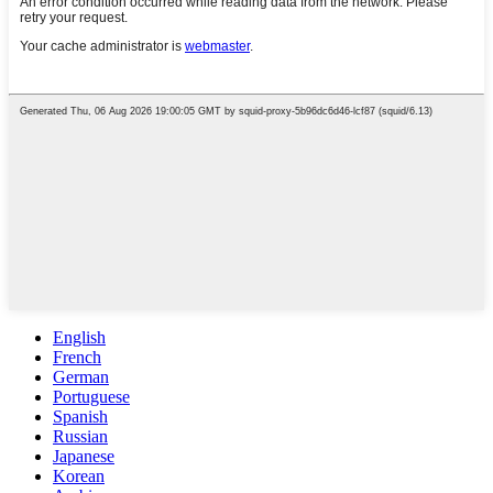
English
French
German
Portuguese
Spanish
Russian
Japanese
Korean