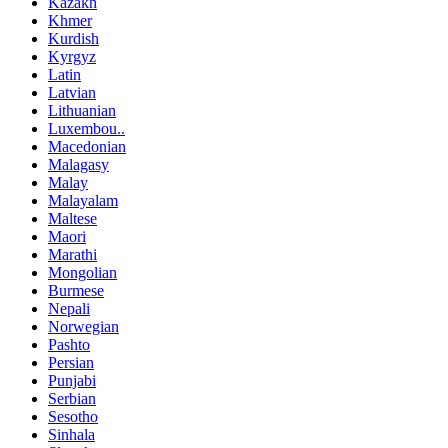
Kazakh
Khmer
Kurdish
Kyrgyz
Latin
Latvian
Lithuanian
Luxembou..
Macedonian
Malagasy
Malay
Malayalam
Maltese
Maori
Marathi
Mongolian
Burmese
Nepali
Norwegian
Pashto
Persian
Punjabi
Serbian
Sesotho
Sinhala