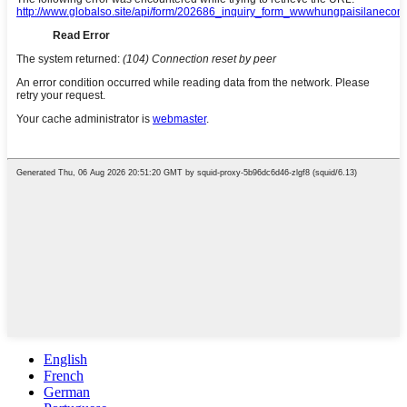
English
French
German