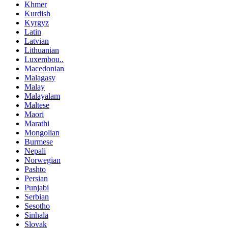
Khmer
Kurdish
Kyrgyz
Latin
Latvian
Lithuanian
Luxembou..
Macedonian
Malagasy
Malay
Malayalam
Maltese
Maori
Marathi
Mongolian
Burmese
Nepali
Norwegian
Pashto
Persian
Punjabi
Serbian
Sesotho
Sinhala
Slovak