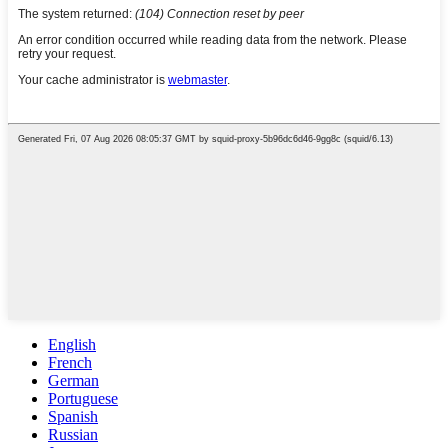
English
French
German
Portuguese
Spanish
Russian