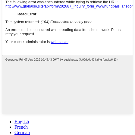
English
French
German