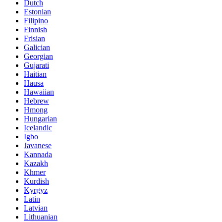
Dutch
Estonian
Filipino
Finnish
Frisian
Galician
Georgian
Gujarati
Haitian
Hausa
Hawaiian
Hebrew
Hmong
Hungarian
Icelandic
Igbo
Javanese
Kannada
Kazakh
Khmer
Kurdish
Kyrgyz
Latin
Latvian
Lithuanian