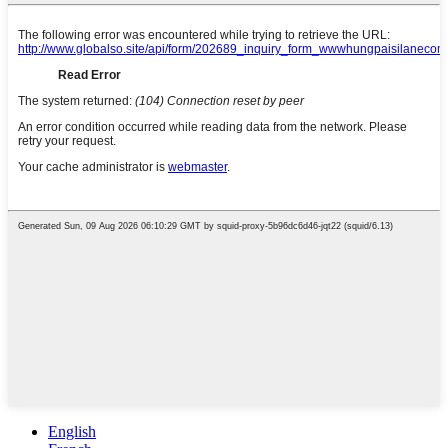
English