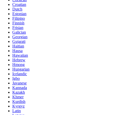
Croatian
Dutch
Estonian
Filipino
Finnish
Frisian
Galician
Georgian
Gujarati
Haitian
Hausa
Hawaiian
Hebrew
Hmong
Hungarian
Icelandic
Igbo
Javanese
Kannada
Kazakh
Khmer
Kurdish
Kyrgyz
Latin